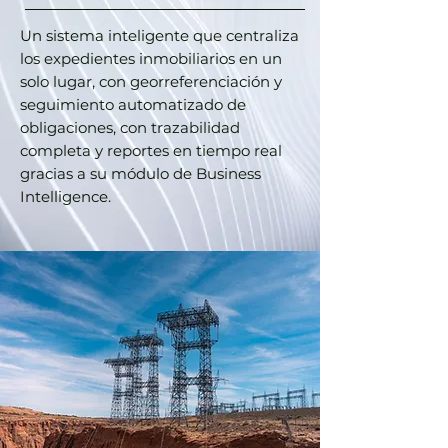
​Un sistema inteligente que centraliza
los expedientes inmobiliarios en un
solo lugar, con georreferenciación y
seguimiento automatizado de
obligaciones, con trazabilidad
completa y reportes en tiempo real
gracias a su módulo de Business
Intelligence.