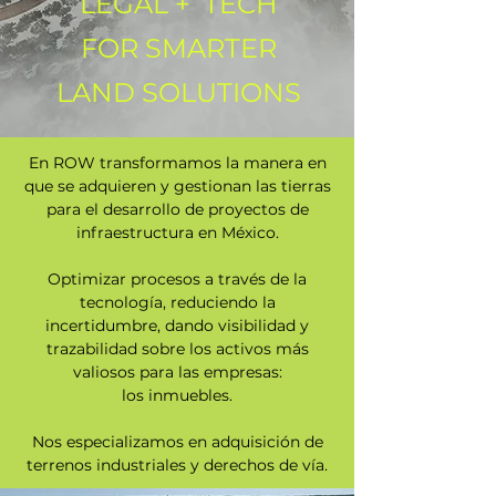
LEGAL + TECH
FOR SMARTER
LAND SOLUTIONS
En ROW transformamos la manera en
que se adquieren y gestionan las
tierras
para el desarrollo de proyectos de
infraestructura en México.
Optimizar procesos a través de la
tecnología, reduciendo la
incertidumbre, dando visibilidad y
trazabilidad sobre los activos más
valiosos
para las empresas:
los inmuebles.
Nos especializamos en adquisición de
terrenos industriales y derechos de vía.