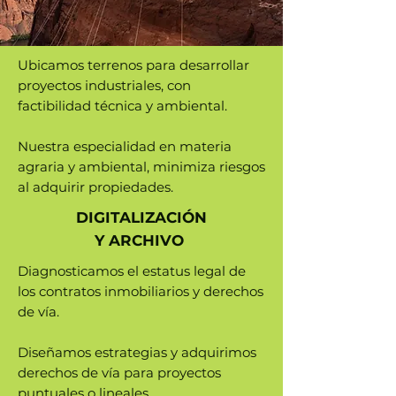
Ubicamos terrenos para desarrollar
proyectos industriales, con
factibilidad técnica y ambiental.
Nuestra especialidad en materia
agraria y ambiental, minimiza riesgos
al adquirir propiedades.
DIGITALIZACIÓN
Y ARCHIVO
Diagnosticamos el estatus legal de
los contratos inmobiliarios y derechos
de vía.
Diseñamos estrategias y adquirimos
derechos de vía para proyectos
puntuales o lineales.