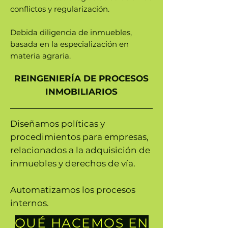
conflictos y regularización.
Debida diligencia de inmuebles,
basada en la especialización en
materia agraria.
REINGENIERÍA DE PROCESOS
INMOBILIARIOS
Diseñamos políticas y
procedimientos para empresas,
relacionados a la adquisición de
inmuebles y derechos de vía.
Automatizamos los procesos
internos.
QUÉ HACEMOS EN