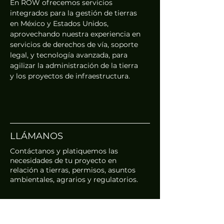
En ROW ofrecemos servicios
integrados para la gestión de tierras
en México y Estados Unidos,
aprovechando nuestra experiencia en
servicios de derechos de vía, soporte
legal, y tecnología avanzada, para
agilizar la administración de la tierra
y los proyectos de infraestructura.
LLÁMANOS
Contáctanos y platiquemos las
necesidades de tu proyecto en
relación a tierras, permisos, asuntos
ambientales, agrarios y regulatorios.