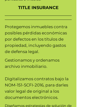
TITLE INSURANCE
Protegemos inmuebles contra
posibles pérdidas económicas
por defectos en los títulos de
propiedad, incluyendo gastos
de defensa legal.
Gestionamos y ordenamos
archivo inmobiliario.
Digitalizamos contratos bajo la
NOM-151-SCFI-2016, para darles
valor legal de original a los
documentos electrónicos.
Diseñamos estrategias de solución de